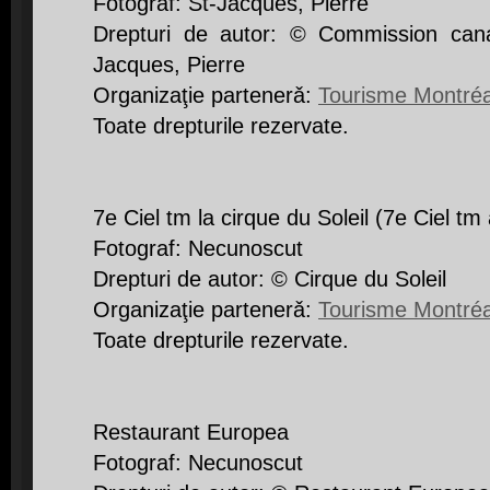
Fotograf: St-Jacques, Pierre
Drepturi de autor: © Commission cana
Jacques, Pierre
Organizaţie partenerǎ:
Tourisme Montréa
Toate drepturile rezervate.
7e Ciel tm la cirque du Soleil (7e Ciel tm 
Fotograf: Necunoscut
Drepturi de autor: © Cirque du Soleil
Organizaţie partenerǎ:
Tourisme Montréa
Toate drepturile rezervate.
Restaurant Europea
Fotograf: Necunoscut