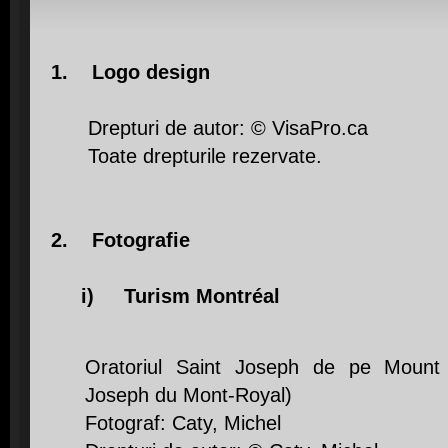
1. Logo design
Drepturi de autor: © VisaPro.ca
Toate drepturile rezervate.
2. Fotografie
i) Turism Montréal
Oratoriul Saint Joseph de pe Mount R
Joseph du Mont-Royal)
Fotograf: Caty, Michel