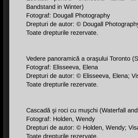
Bandstand in Winter)
Fotograf: Dougall Photography
Drepturi de autor: © Dougall Photograph
Toate drepturile rezervate.
Vedere panoramică a oraşului Toronto (Sc
Fotograf: Elisseeva, Elena
Drepturi de autor: © Elisseeva, Elena; V
Toate drepturile rezervate.
Cascadă şi roci cu muşchi (Waterfall a
Fotograf: Holden, Wendy
Drepturi de autor: © Holden, Wendy; Vis
Toate drepturile rezervate.