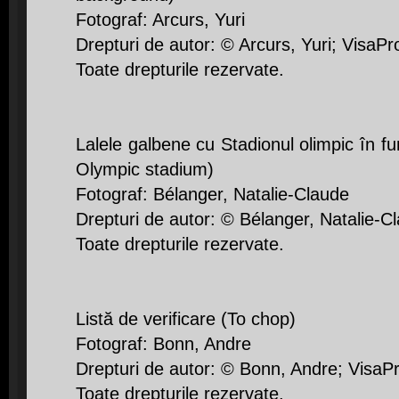
Fotograf: Arcurs, Yuri
Drepturi de autor: © Arcurs, Yuri; VisaPr
Toate drepturile rezervate.
Lalele galbene cu Stadionul olimpic în fun
Olympic stadium)
Fotograf: Bélanger, Natalie-Claude
Drepturi de autor: © Bélanger, Natalie-C
Toate drepturile rezervate.
Listă de verificare (To chop)
Fotograf: Bonn, Andre
Drepturi de autor: © Bonn, Andre; VisaP
Toate drepturile rezervate.