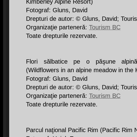
Kimberley Alpine Resort)
Fotograf: Gluns, David
Drepturi de autor: © Gluns, David; Tour
Organizaţie partenerǎ:
Tourism BC
Toate drepturile rezervate.
Flori sălbatice pe o păşune alpin
(Wildflowers in an alpine meadow in the
Fotograf: Gluns, David
Drepturi de autor: © Gluns, David; Tour
Organizaţie partenerǎ:
Tourism BC
Toate drepturile rezervate.
Parcul naţional Pacific Rim (Pacific Rim 