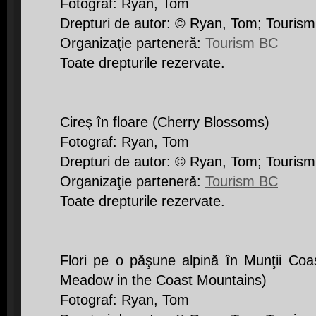
Fotograf: Ryan, Tom
Drepturi de autor: © Ryan, Tom; Touris
Organizaţie partenerǎ:
Tourism BC
Toate drepturile rezervate.
Cireş în floare (Cherry Blossoms)
Fotograf: Ryan, Tom
Drepturi de autor: © Ryan, Tom; Touris
Organizaţie partenerǎ:
Tourism BC
Toate drepturile rezervate.
Flori pe o păşune alpină în Munţii Coas
Meadow in the Coast Mountains)
Fotograf: Ryan, Tom