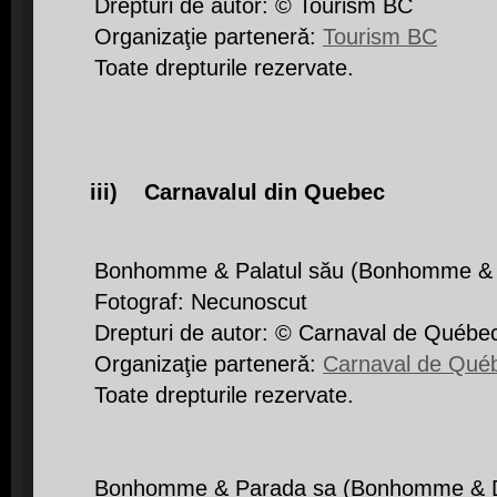
Drepturi de autor: © Tourism BC
Organizaţie partenerǎ:
Tourism BC
Toate drepturile rezervate.
iii) Carnavalul din Quebec
Bonhomme & Palatul său (Bonhomme & 
Fotograf: Necunoscut
Drepturi de autor: © Carnaval de Québe
Organizaţie partenerǎ:
Carnaval de Qué
Toate drepturile rezervate.
Bonhomme & Parada sa (Bonhomme & D