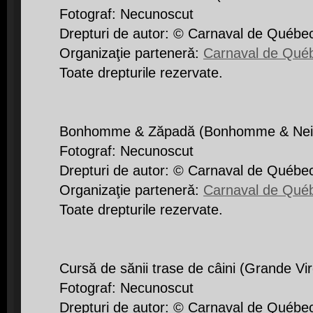
Fotograf: Necunoscut
Drepturi de autor: © Carnaval de Québe
Organizaţie partenerǎ:
Carnaval de Qué
Toate drepturile rezervate.
Bonhomme & Zăpadă (Bonhomme & Nei
Fotograf: Necunoscut
Drepturi de autor: © Carnaval de Québe
Organizaţie partenerǎ:
Carnaval de Qué
Toate drepturile rezervate.
Cursă de sănii trase de câini (Grande Vi
Fotograf: Necunoscut
Drepturi de autor: © Carnaval de Québe