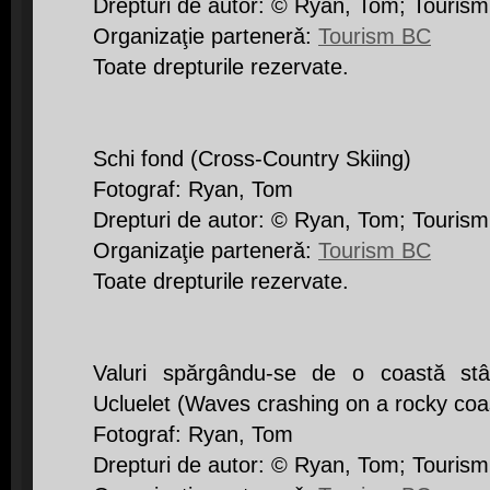
Drepturi de autor: © Ryan, Tom; Touris
Organizaţie partenerǎ:
Tourism BC
Toate drepturile rezervate.
Schi fond (Cross-Country Skiing)
Fotograf: Ryan, Tom
Drepturi de autor: © Ryan, Tom; Touris
Organizaţie partenerǎ:
Tourism BC
Toate drepturile rezervate.
Valuri spărgându-se de o coastă st
Ucluelet (Waves crashing on a rocky coas
Fotograf: Ryan, Tom
Drepturi de autor: © Ryan, Tom; Touris