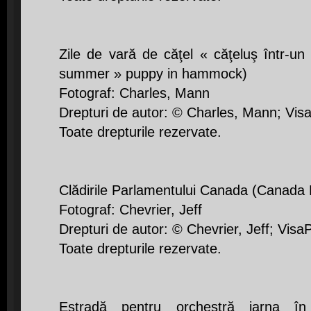
Zile de vară de căţel « căţeluş într-
summer » puppy in hammock)
Fotograf: Charles, Mann
Drepturi de autor: © Charles, Mann; Vis
Toate drepturile rezervate.
Clădirile Parlamentului Canada (Canada 
Fotograf: Chevrier, Jeff
Drepturi de autor: © Chevrier, Jeff; Visa
Toate drepturile rezervate.
Estradă pentru orchestră iarna în