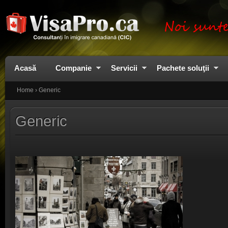
Acasă
Companie
Servicii
Pachete soluţii
Home
›
Generic
Generic