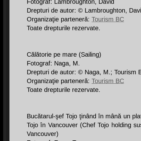
Fotograf: Lambroughton, David
Drepturi de autor: © Lambroughton, Dav
Organizaţie partenerǎ:
Tourism BC
Toate drepturile rezervate.
Călătorie pe mare (Sailing)
Fotograf: Naga, M.
Drepturi de autor: © Naga, M.; Tourism 
Organizaţie partenerǎ:
Tourism BC
Toate drepturile rezervate.
Bucătarul-şef Tojo ţinând în mână un pla
Tojo în Vancouver (Chef Tojo holding sus
Vancouver)