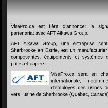
VisaPro.ca est fière d'annoncer la sig
partenariat avec AFT Aikawa Group.
AFT Aikawa Group, une entreprise cent
Sherbrooke en Estrie, est un manufacturier 
composantes, équipements et systèmes des
pâtes et papiers.
VisaPro.ca sera en cha
internationale, notam
d'employés des usines de 
vers l'usine de Sherbrooke (Québec, Canada