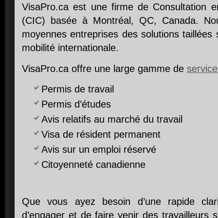
VisaPro.ca est une firme de Consultation 
(CIC) basée à Montréal, QC, Canada. Nous
moyennes entreprises des solutions taillées
mobilité internationale.
VisaPro.ca offre une large gamme de
service
Permis de travail
Permis d’études
Avis relatifs au marché du travail
Visa de résident permanent
Avis sur un emploi réservé
Citoyenneté canadienne
Que vous ayez besoin d’une rapide clarif
d’engager et de faire venir des travailleurs