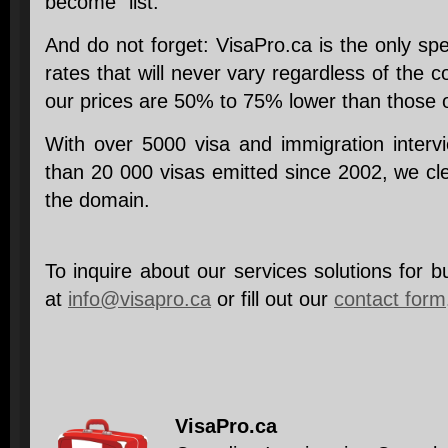
become” list.
And do not forget: VisaPro.ca is the only spec
rates that will never vary regardless of the 
our prices are 50% to 75% lower than those 
With over 5000 visa and immigration inter
than 20 000 visas emitted since 2002, we cl
the domain.
To inquire about our services solutions for b
at
info@visapro.ca
or fill out our
contact form
VisaPro.ca