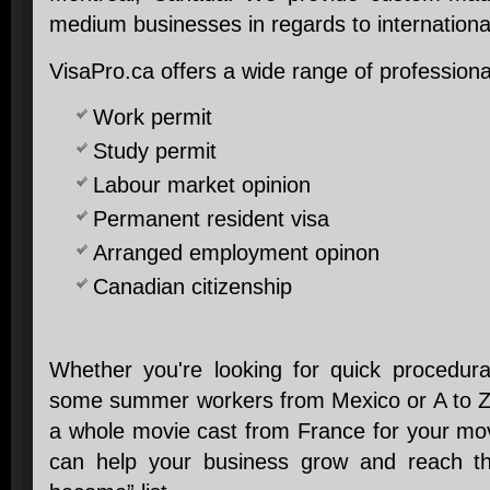
medium businesses in regards to international
VisaPro.ca offers a wide range of profession
Work permit
Study permit
Labour market opinion
Permanent resident visa
Arranged employment opinon
Canadian citizenship
Whether you're looking for quick procedural 
some summer workers from Mexico or A to Z t
a whole movie cast from France for your mov
can help your business grow and reach th