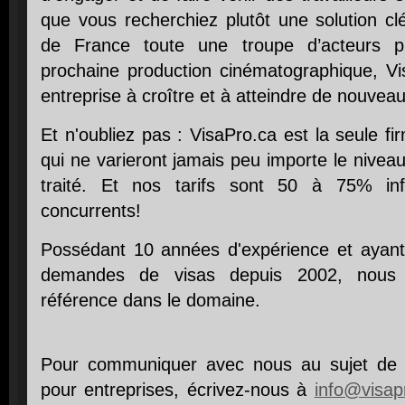
que vous recherchiez plutôt une solution cl
de France toute une troupe d’acteurs pr
prochaine production cinématographique, Vi
entreprise à croître et à atteindre de nouve
Et n'oubliez pas : VisaPro.ca est la seule firm
qui ne varieront jamais peu importe le nivea
traité. Et nos tarifs sont 50 à 75% in
concurrents!
Possédant 10 années d'expérience et ayant
demandes de visas depuis 2002, nous
référence dans le domaine.
Pour communiquer avec nous au sujet de n
pour entreprises, écrivez-nous à
info@visap